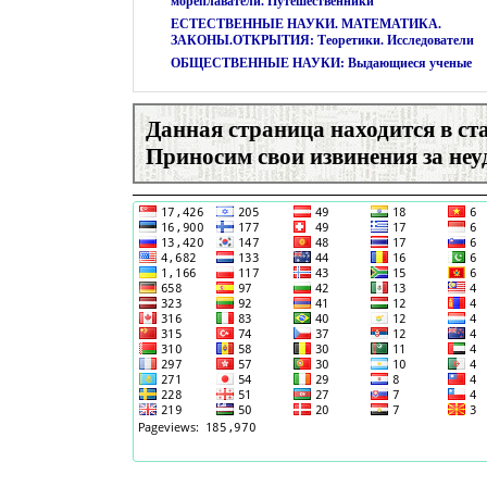
мореплаватели. Путешественники
ЕСТЕСТВЕННЫЕ НАУКИ. МАТЕМАТИКА.
ЗАКОНЫ.ОТКРЫТИЯ: Теоретики. Исследователи
ОБЩЕСТВЕННЫЕ НАУКИ: Выдающиеся ученые
Данная страница находится в ст
Приносим свои извинения за неу