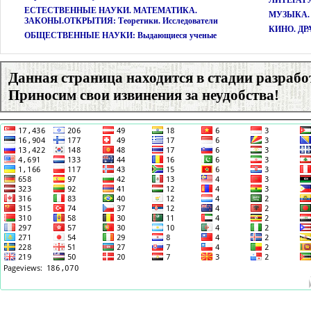
ЕСТЕСТВЕННЫЕ НАУКИ. МАТЕМАТИКА.
МУЗЫКА. 
ЗАКОНЫ.ОТКРЫТИЯ: Теоретики. Исследователи
КИНО. ДР
ОБЩЕСТВЕННЫЕ НАУКИ: Выдающиеся ученые
Данная страница находится в стадии разрабо
Приносим свои извинения за неудобства!