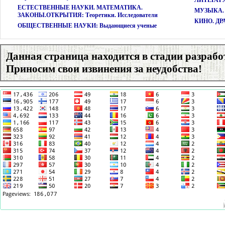
ЕСТЕСТВЕННЫЕ НАУКИ. МАТЕМАТИКА.
МУЗЫКА. 
ЗАКОНЫ.ОТКРЫТИЯ: Теоретики. Исследователи
КИНО. ДР
ОБЩЕСТВЕННЫЕ НАУКИ: Выдающиеся ученые
Данная страница находится в стадии разрабо
Приносим свои извинения за неудобства!